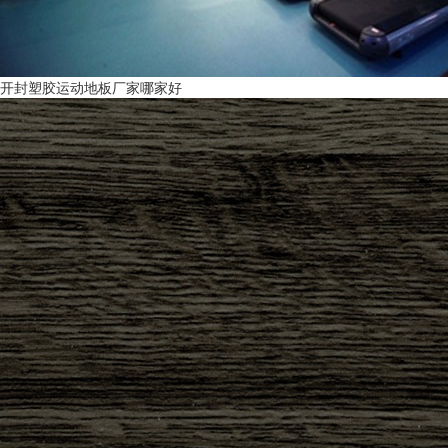
开封塑胶运动地板厂家哪家好