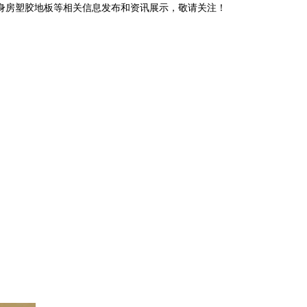
健身房塑胶地板等相关信息发布和资讯展示，敬请关注！