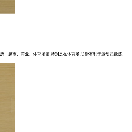
、超市、商业、体育场馆,特别是在体育场,防滑有利于运动员锻炼.