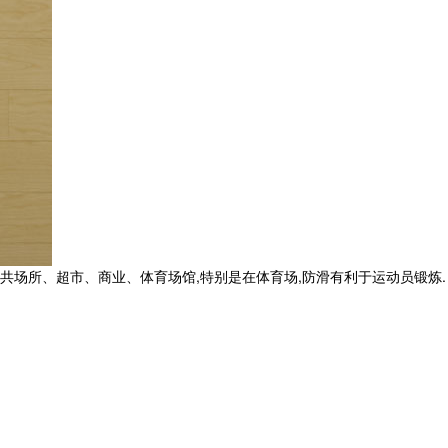
共场所、超市、商业、体育场馆,特别是在体育场,防滑有利于运动员锻炼.