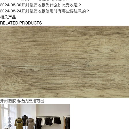
2024-08-30
开封塑胶地板为什么如此受欢迎？
2024-08-24
开封塑胶地板使用时有哪些要注意的？
相关产品
RELATED PRODUCTS
开封塑胶地板的应用范围