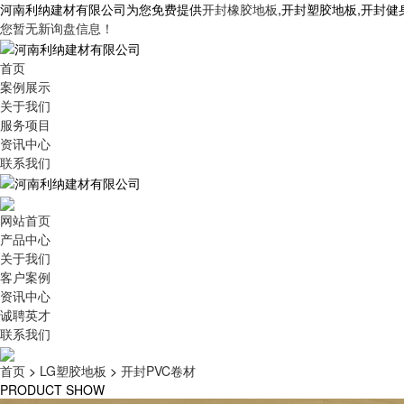
河南利纳建材有限公司为您免费提供
开封橡胶地板
,开封塑胶地板,开封
您暂无新询盘信息！
首页
案例展示
关于我们
服务项目
资讯中心
联系我们
网站首页
产品中心
关于我们
客户案例
资讯中心
诚聘英才
联系我们
首页
>
LG塑胶地板
>
开封PVC卷材
PRODUCT SHOW