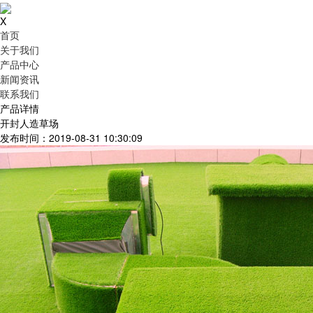
X
首页
关于我们
产品中心
新闻资讯
联系我们
产品详情
开封人造草场
发布时间：2019-08-31 10:30:09