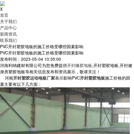
X
首页
关于我们
产品中心
新闻资讯
联系我们
PVC开封塑胶地板的施工价格受哪些因素影响
PVC开封塑胶地板的施工价格受哪些因素影响
发布时间：2023-05-04 10:35:00
河南利纳建材有限公司为您免费提供
开封橡胶地板
,开封塑胶地板,开封健
身房塑胶地板等相关信息发布和资讯展示，敬请关注！
河南
开封塑胶运动地板厂家
表示影响PVC
开封塑胶地板
施工价格的因
素主要有以下几方面：