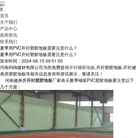
X
首页
关于我们
产品中心
新闻资讯
联系我们
夏季用PVC开封塑胶地板需要注意什么？
夏季用PVC开封塑胶地板需要注意什么？
发布时间：2024-06-15 09:51:00
河南利纳建材有限公司为您免费提供
开封橡胶地板
,开封塑胶地板,开封健
身房塑胶地板等相关信息发布和资讯展示，敬请关注！
河南健身房
开封塑胶地板
厂家表示夏季铺装PVC塑胶地板要注意以下
几个方面：